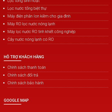
Lọc tổng sinh hoạt
Lọc nước tổng biệt thự
Máy điện phân Ion kiềm cho gia đình
Máy RO lọc nước nóng lạnh
Máy lọc nước RO tinh khiết công nghiệp
Cây nước nóng lạnh có RO
HỖ TRỢ KHÁCH HÀNG
Chính sách thanh toán
Chính sách đổi trả
Chính sách bảo hành
GOOGLE MAP