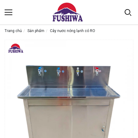
Trang chủ
Sản phẩm
Cây nước nóng lạnh có RO