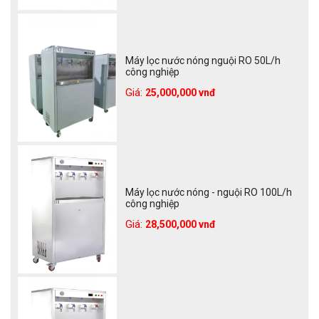
Máy lọc nước nóng nguội RO 50L/h
công nghiệp
Giá:
25,000,000 vnđ
Máy lọc nước nóng - nguội RO 100L/h
công nghiệp
Giá:
28,500,000 vnđ